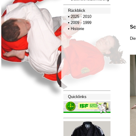
Rückblick
•
2025 - 2010
•
2009 - 1999
Sc
•
Historie
Die
Quicklinks